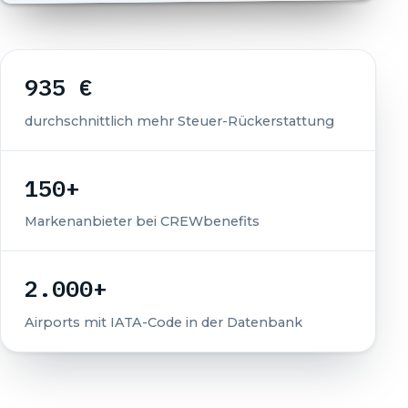
935 €
durchschnittlich mehr Steuer-Rückerstattung
150+
Markenanbieter bei CREWbenefits
2.000+
Airports mit IATA-Code in der Datenbank