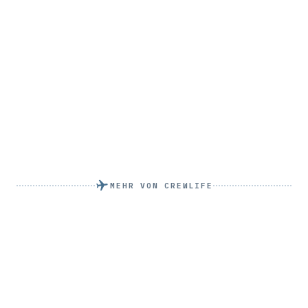
MEHR VON CREWLIFE