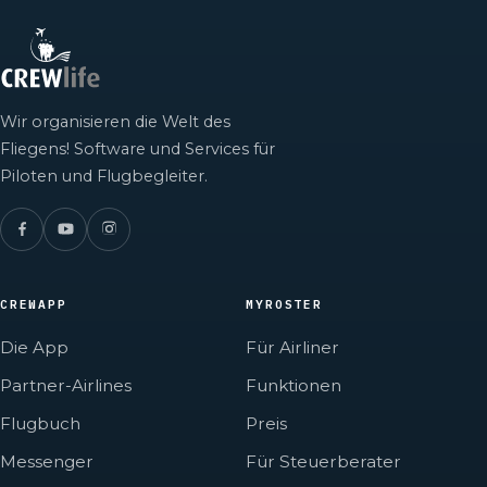
Wir organisieren die Welt des
Fliegens! Software und Services für
Piloten und Flugbegleiter.
CREWAPP
MYROSTER
Die App
Für Airliner
Partner-Airlines
Funktionen
Flugbuch
Preis
Messenger
Für Steuerberater