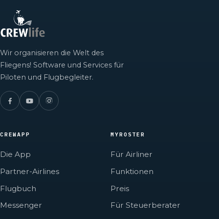
Wir organisieren die Welt des
Fliegens! Software und Services für
Piloten und Flugbegleiter.
CREWAPP
MYROSTER
Die App
Für Airliner
Partner-Airlines
Funktionen
Flugbuch
Preis
Messenger
Für Steuerberater