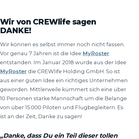
Wir von CREWlife sagen
DANKE!
Wir können es selbst immer noch nicht fassen.
Vor genau 7 Jahren ist die Idee
MyRoster
entstanden. Im Januar 2018 wurde aus der Idee
MyRoster
die CREWlife Holding GmbH. So ist
aus einer guten Idee ein richtiges Unternehmen
geworden. Mittlerweile kümmert sich eine über
10 Personen starke Mannschaft um die Belange
von über 15.000 Piloten und Flugbegleitern. Es
ist an der Zeit, Danke zu sagen!
„Danke, dass Du ein Teil dieser tollen