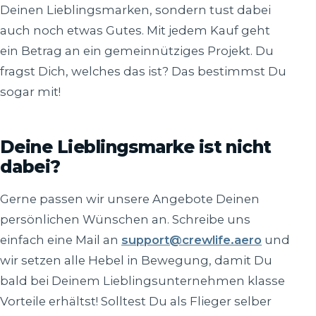
Deinen Lieblingsmarken, sondern tust dabei
auch noch etwas Gutes. Mit jedem Kauf geht
ein Betrag an ein gemeinnütziges Projekt. Du
fragst Dich, welches das ist? Das bestimmst Du
sogar mit!
Deine Lieblingsmarke ist nicht
dabei?
Gerne passen wir unsere Angebote Deinen
persönlichen Wünschen an. Schreibe uns
einfach eine Mail an
support@crewlife.aero
und
wir setzen alle Hebel in Bewegung, damit Du
bald bei Deinem Lieblingsunternehmen klasse
Vorteile erhältst! Solltest Du als Flieger selber