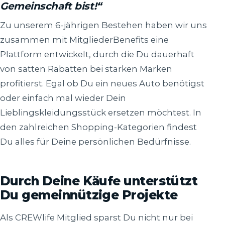
Gemeinschaft bist!“
Zu unserem 6-jährigen Bestehen haben wir uns
zusammen mit MitgliederBenefits eine
Plattform entwickelt, durch die Du dauerhaft
von satten Rabatten bei starken Marken
profitierst. Egal ob Du ein neues Auto benötigst
oder einfach mal wieder Dein
Lieblingskleidungsstück ersetzen möchtest. In
den zahlreichen Shopping-Kategorien findest
Du alles für Deine persönlichen Bedürfnisse.
Durch Deine Käufe unterstützt
Du gemeinnützige Projekte
Als CREWlife Mitglied sparst Du nicht nur bei