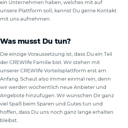
ein Unternehmen haben, welches mit auf
unsere Plattform soll, kannst Du gerne Kontakt
mit uns aufnehmen.
Was musst Du tun?
Die einzige Voraussetzung ist, dass Du ein Teil
der CREWlife Familie bist. Wir stehen mit
unserer CREWlife Vorteilsplattform erst am
Anfang. Schaut also immer einmal rein, denn
wir werden wöchentlich neue Anbieter und
Angebote hinzufügen. Wir wünschen Dir ganz
viel Spaß beim Sparen und Gutes tun und
hoffen, dass Du uns noch ganz lange erhalten
bleibst.